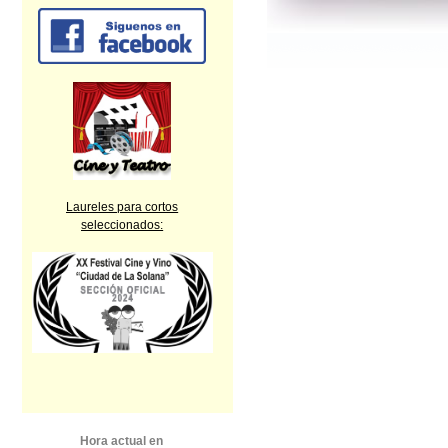
Laureles para cortos
seleccionados:
Hora actual en