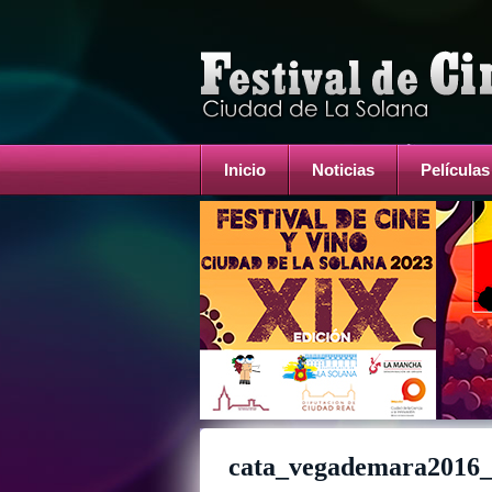
Inicio
Noticias
Películas
cata_vegademara2016